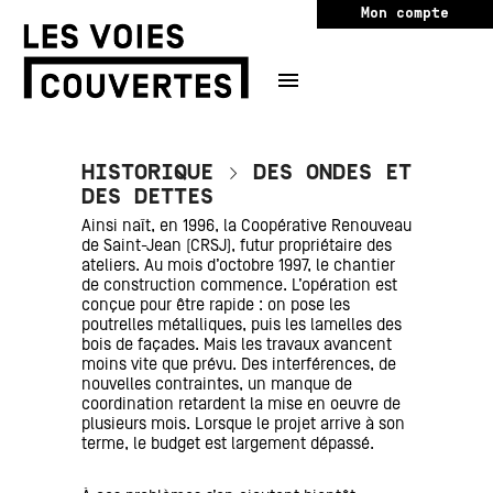
Mon compte
HISTORIQUE > DES ONDES ET
DES DETTES
Ainsi naît, en 1996, la Coopérative Renouveau
de Saint-Jean (CRSJ), futur propriétaire des
ateliers. Au mois d’octobre 1997, le chantier
de construction commence. L’opération est
conçue pour être rapide : on pose les
poutrelles métalliques, puis les lamelles des
bois de façades. Mais les travaux avancent
moins vite que prévu. Des interférences, de
nouvelles contraintes, un manque de
coordination retardent la mise en oeuvre de
plusieurs mois. Lorsque le projet arrive à son
terme, le budget est largement dépassé.