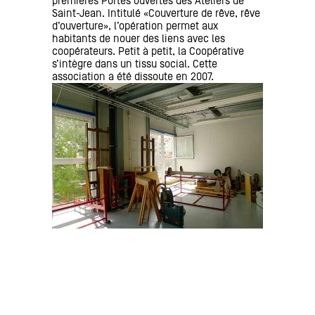
premières Portes ouvertes des Ateliers de
Saint-Jean. Intitulé «Couverture de rêve, rêve
d’ouverture», l’opération permet aux
habitants de nouer des liens avec les
coopérateurs. Petit à petit, la Coopérative
s’intègre dans un tissu social. Cette
association a été dissoute en 2007.