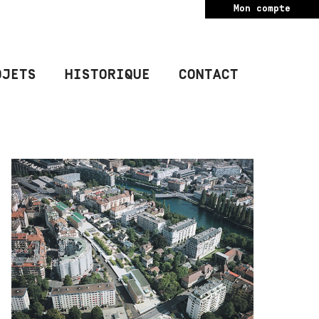
Mon compte
OJETS
HISTORIQUE
CONTACT