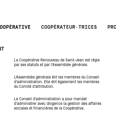
OOPÉRATIVE
COOPÉRATEUR·TRICES
PR
NT
La Coopérative Renouveau de Saint-Jean est régie
par ses statuts et par l’Assemblée générale.
L’Assemblée générale élit les membres du Conseil
d’administration. Elle élit également les membres
du Comité d’attribution.
Le Conseil d’administration a pour mandat
d’administrer avec diligence la gestion des affaires
sociales et financières de la Coopérative.