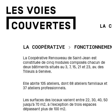
LA C
LA COOPÉRATIVE > FONCTIONNEME
La Coopérative Renouveau de Saint-Jean est
constituée de cinq modules composés chacun de
deux bâtiments situés au 3, 7, 15, 21 et 23, av. des
Tilleuls à Genève.
Elle abrite 105 ateliers, dont 68 ateliers familiaux et
37 ateliers professionnels.
Les surfaces des locaux varient entre 22, 30, 40, 50
jusqu’à 70 m2, à l’exception de trois espaces
dépassant plus de 100 m2.