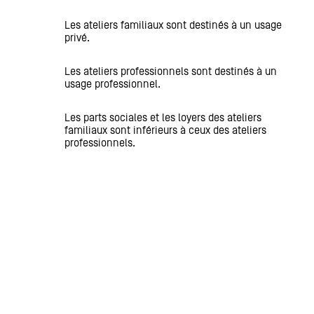
Les ateliers familiaux sont destinés à un usage
privé.
Les ateliers professionnels sont destinés à un
usage professionnel.
Les parts sociales et les loyers des ateliers
familiaux sont inférieurs à ceux des ateliers
professionnels.