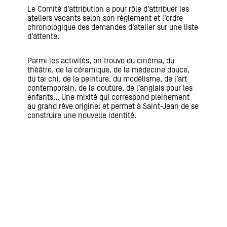
Le Comité d’attribution a pour rôle d’attribuer les
ateliers vacants selon son règlement et l’ordre
chronologique des demandes d’atelier sur une liste
d’attente.
Parmi les activités, on trouve du cinéma, du
théâtre, de la céramique, de la médecine douce,
du tai chi, de la peinture, du modélisme, de l’art
contemporain, de la couture, de l’anglais pour les
enfants… Une mixité qui correspond pleinement
au grand rêve originel et permet à Saint-Jean de se
construire une nouvelle identité.